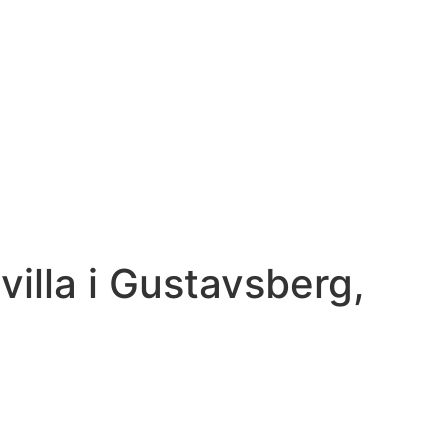
illa i Gustavsberg,